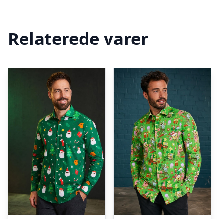
Relaterede varer