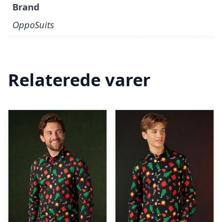
Brand
OppoSuits
Relaterede varer